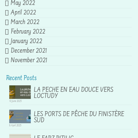
May 2022
April 2022
March 2022
February 2022
January 2022
December 2021
November 2021
Recent Posts
LA PECHE EN EAU DOUCE VERS
LOCTUDY
10 June 2025
LES PORTS DE PÊCHE DU FINISTÈRE
SUD
8 April 2025