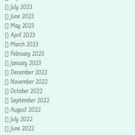
July 2023
June 2023
May 2023
April 2023
March 2023
February 2023
January 2023
December 2022
November 2022
October 2022
September 2022
August 2022
July 2022
June 2022