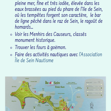
pleine mer, fine et très iodée, élevée dans les
eaux brassées au pied du phare de l’île de Sein,
où les tempêtes forgent son caractère, le bar
de ligne pêché dans le raz de Sein, le ragoût de
homards…
Voir les Menhirs des Causeurs, classés
monument historique.
Trouver les fours à goëmon.
Faire des activités nautiques avec
l’Association
Île de Sein Nautisme