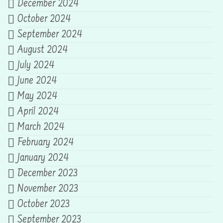
December 2024
October 2024
September 2024
August 2024
July 2024
June 2024
May 2024
April 2024
March 2024
February 2024
January 2024
December 2023
November 2023
October 2023
September 2023