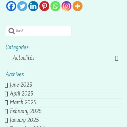
Search
for:
Categories
Actualités
Archives
June 2025
April 2025
March 2025
February 2025
January 2025