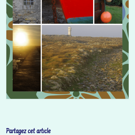
Partagez cet article