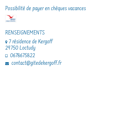
Possibilité de payer en chèques vacances
RENSEIGNEMENTS
7 résidence de Kergoff
29750 Loctudy
0678675822
contact@gitedekergoff.fr