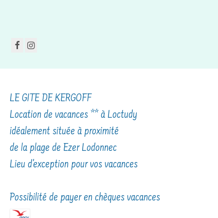
LE GITE DE KERGOFF
Location de vacances ** à Loctudy
idéalement située à proximité
de la plage de Ezer Lodonnec
Lieu d'exception pour vos vacances
Possibilité de payer en chèques vacances