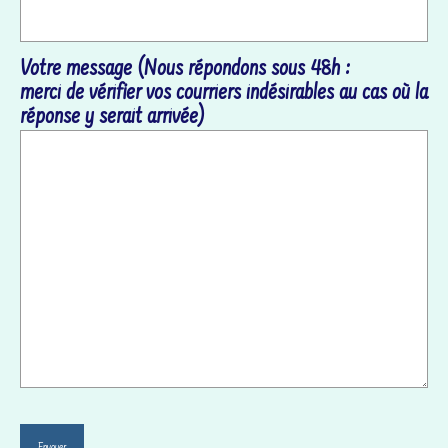
Votre message (Nous répondons sous 48h :
merci de vérifier vos courriers indésirables au cas où la
réponse y serait arrivée)