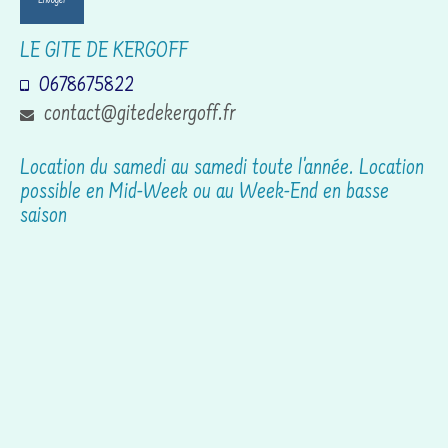
LE GITE DE KERGOFF
0678675822
contact@gitedekergoff.fr
Location du samedi au samedi toute l'année. Location
possible en Mid-Week ou au Week-End en basse
saison