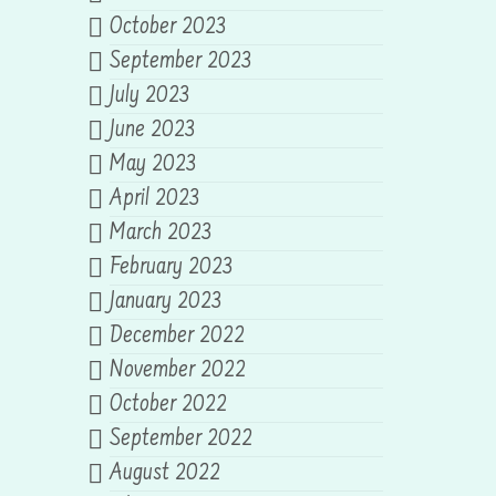
October 2023
September 2023
July 2023
June 2023
May 2023
April 2023
March 2023
February 2023
January 2023
December 2022
November 2022
October 2022
September 2022
August 2022