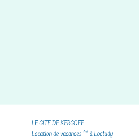
LE GITE DE KERGOFF
Location de vacances ** à Loctudy