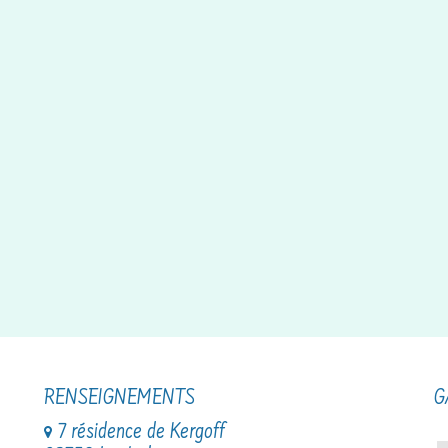
RENSEIGNEMENTS
G
7 résidence de Kergoff