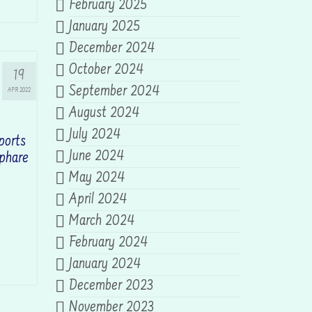
February 2025
January 2025
December 2024
October 2024
19
September 2024
APR 2022
August 2024
July 2024
 ports
June 2024
 phare
May 2024
April 2024
March 2024
February 2024
January 2024
December 2023
November 2023