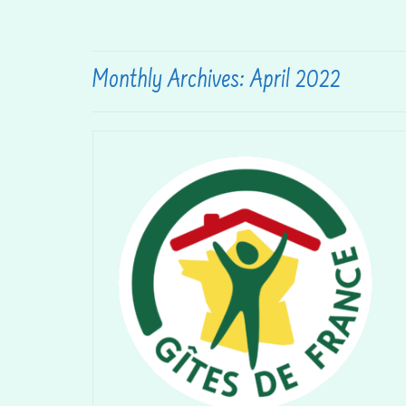
Monthly Archives: April 2022