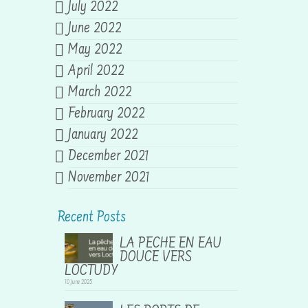
July 2022
June 2022
May 2022
April 2022
March 2022
February 2022
January 2022
December 2021
November 2021
Recent Posts
LA PECHE EN EAU
DOUCE VERS
LOCTUDY
10 June 2025