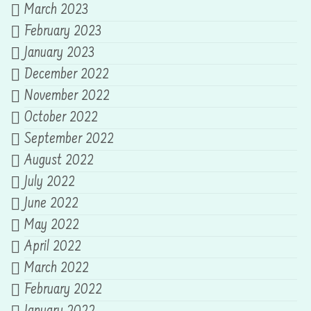
March 2023
February 2023
January 2023
December 2022
November 2022
October 2022
September 2022
August 2022
July 2022
June 2022
May 2022
April 2022
March 2022
February 2022