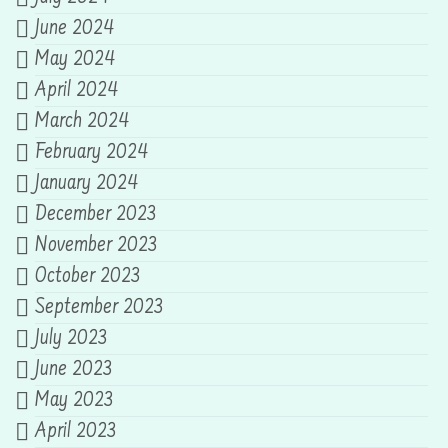
June 2024
May 2024
April 2024
March 2024
February 2024
January 2024
December 2023
November 2023
October 2023
September 2023
July 2023
June 2023
May 2023
April 2023