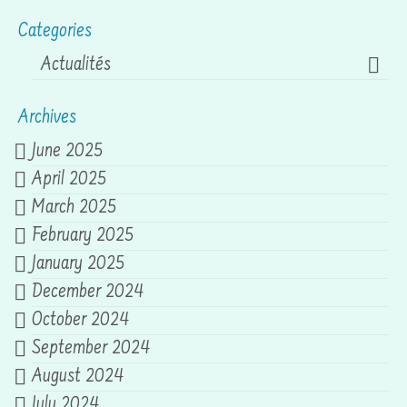
Categories
Actualités
Archives
June 2025
April 2025
March 2025
February 2025
January 2025
December 2024
October 2024
September 2024
August 2024
July 2024