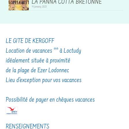
LA PANNA COTTA BRETONNE
14 January 2025
LE GITE DE KERGOFF
Location de vacances ** à Loctudy
idéalement située à proximité
de la plage de Ezer Lodonnec
Lieu d'exception pour vos vacances
Possibilité de payer en chèques vacances
RENSEIGNEMENTS