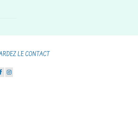
ARDEZ LE CONTACT