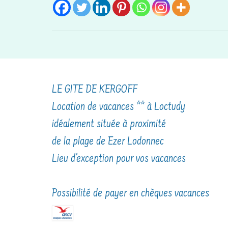
LE GITE DE KERGOFF
Location de vacances ** à Loctudy
idéalement située à proximité
de la plage de Ezer Lodonnec
Lieu d'exception pour vos vacances
Possibilité de payer en chèques vacances