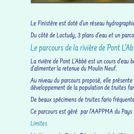
Le Finistère est doté d'un réseau hydrographi
Du côté de Loctudy, 3 plans d’eau et un parcou
Le parcours de la rivière de Pont L’A
La rivière de Pont L’Abbé est un cours d’eau b
d’alimenter la retenue du Moulin Neuf.
Au niveau du parcours proposé, elle présente 
développement de la population de truites far
De beaux spécimens de truites fario fréquent
Ce parcours est géré par l’AAPPMA du Pays 
Limites