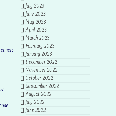
July 2023
June 2023
May 2023
April 2023
March 2023
February 2023
remiers
January 2023
December 2022
November 2022
October 2022
September 2022
le
August 2022
July 2022
fonde,
June 2022