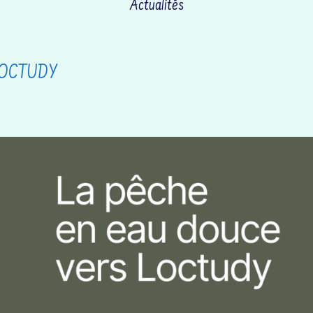
Actualités
LOCTUDY