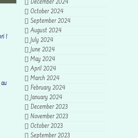
December 2024
October 2024
September 2024
August 2024
ri !
July 2024
June 2024
May 2024
April 2024
March 2024
 au
February 2024
January 2024
December 2023
November 2023
October 2023
September 2023