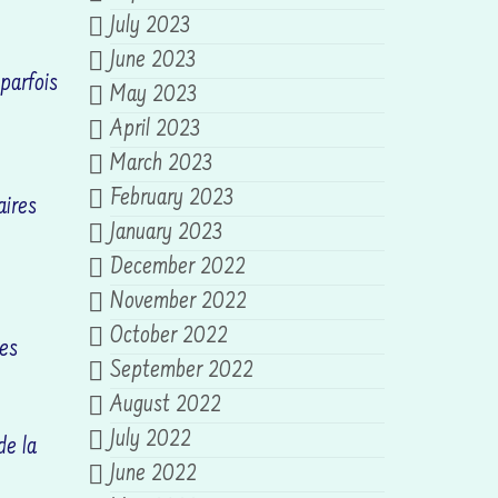
July 2023
June 2023
 parfois
May 2023
April 2023
March 2023
February 2023
aires
January 2023
December 2022
November 2022
October 2022
Les
September 2022
August 2022
July 2022
de la
June 2022