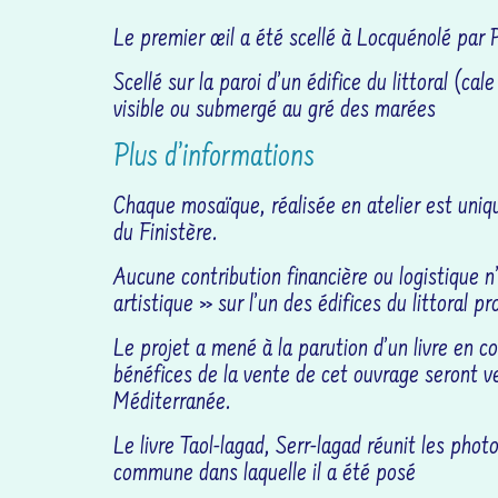
Le premier œil a été scellé à Locquénolé par 
Scellé sur la paroi d’un édifice du littoral (c
visible ou submergé au gré des marées
Plus d’informations
Chaque mosaïque, réalisée en atelier est uniqu
du Finistère.
Aucune contribution financière ou logistique n’
artistique » sur l’un des édifices du littoral p
Le projet a mené à la parution d’un livre en c
bénéfices de la vente de cet ouvrage seront
Méditerranée.
Le livre Taol-lagad, Serr-lagad réunit les photo
commune dans laquelle il a été posé