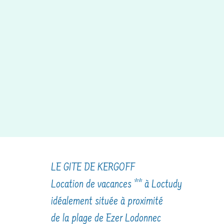
LE GITE DE KERGOFF
Location de vacances ** à Loctudy
idéalement située à proximité
de la plage de Ezer Lodonnec