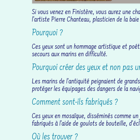
Si vous venez en Finistère, vous aurez une ch
l’artiste Pierre Chanteau, plasticien de la baie
Pourquoi ?
Ces yeux sont un hommage artistique et poéti
secours aux marins en difficulté.
Pourquoi créer des yeux et non pas 
Les marins de l’antiquité peignaient de grands
protéger les équipages des dangers de la navi
Comment sont-ils fabriqués ?
Ces yeux en mosaïque, disséminés comme un je
fabriqués à l’aide de goulots de bouteille, d’éc
Où les trouver ?