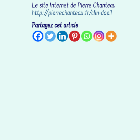
Le site Internet de Pierre Chanteau
http://pierrechanteau.fr/clin-doeil
Partagez cet article