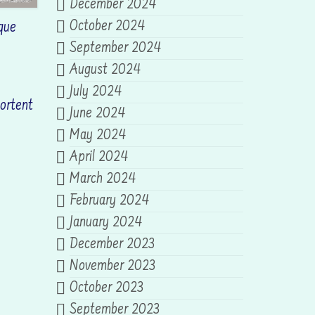
December 2024
October 2024
 que
September 2024
August 2024
July 2024
ortent
June 2024
May 2024
April 2024
March 2024
February 2024
January 2024
December 2023
November 2023
October 2023
September 2023