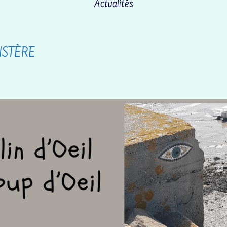
Actualités
ISTÈRE