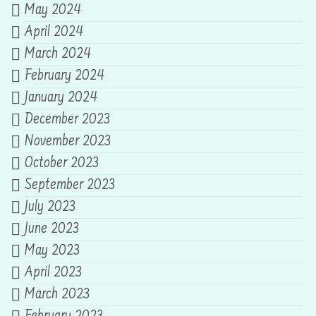
May 2024
April 2024
March 2024
February 2024
January 2024
December 2023
November 2023
October 2023
September 2023
July 2023
June 2023
May 2023
April 2023
March 2023