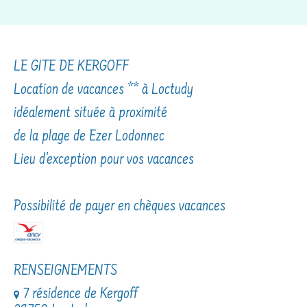
LE GITE DE KERGOFF
Location de vacances ** à Loctudy
idéalement située à proximité
de la plage de Ezer Lodonnec
Lieu d'exception pour vos vacances
Possibilité de payer en chèques vacances
RENSEIGNEMENTS
7 résidence de Kergoff