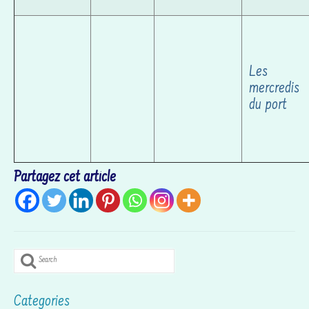
Les
mercredis
du port
Partagez cet article
Search
for:
Categories