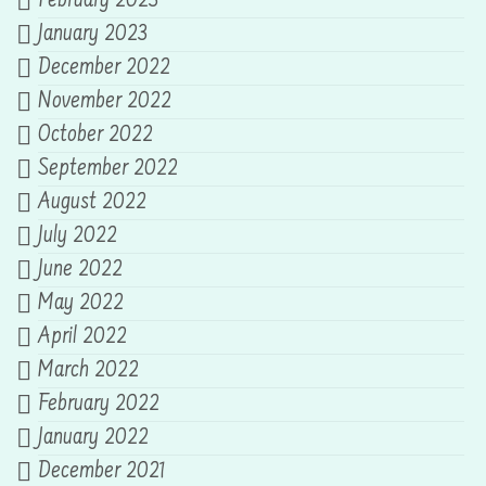
February 2023
January 2023
December 2022
November 2022
October 2022
September 2022
August 2022
July 2022
June 2022
May 2022
April 2022
March 2022
February 2022
January 2022
December 2021