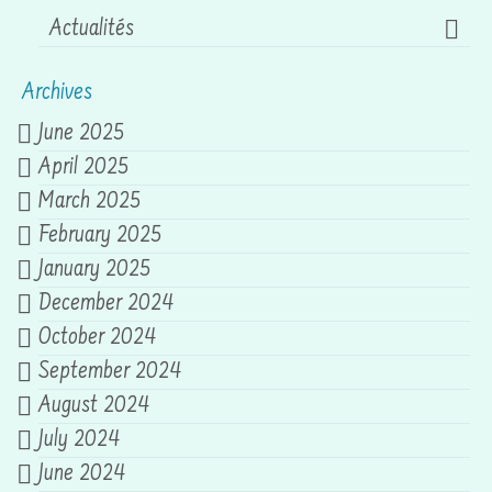
Actualités
Archives
June 2025
April 2025
March 2025
February 2025
January 2025
December 2024
October 2024
September 2024
August 2024
July 2024
June 2024