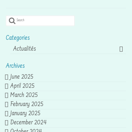
Search
for:
Categories
Actualités
Archives
June 2025
April 2025
March 2025
February 2025
January 2025
December 2024
October 2024