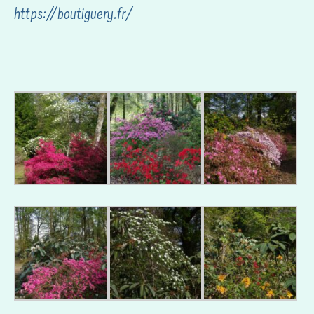
https://boutiguery.fr/