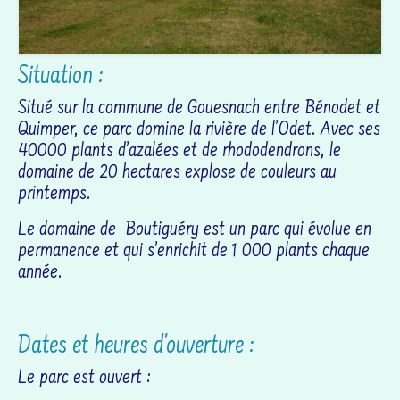
Situation :
Situé sur la commune de Gouesnach entre Bénodet et
Quimper, ce parc domine la rivière de l’Odet. Avec ses
40000 plants d’azalées et de rhododendrons, le
domaine de 20 hectares explose de couleurs au
printemps.
Le domaine de Boutiguéry est un parc qui évolue en
permanence et qui s’enrichit de 1 000 plants chaque
année.
Dates et heures d'ouverture :
Le parc est ouvert :