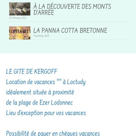
À LA DÉCOUVERTE DES MONTS
D’ARRÉE
25 February 2025
LA PANNA COTTA BRETONNE
14 January 2025
LE GITE DE KERGOFF
Location de vacances ** à Loctudy
idéalement située à proximité
de la plage de Ezer Lodonnec
Lieu d'exception pour vos vacances
Possibilité de payer en chèques vacances