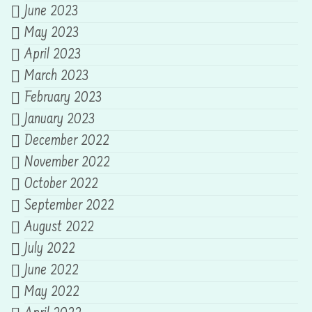
June 2023
May 2023
April 2023
March 2023
February 2023
January 2023
December 2022
November 2022
October 2022
September 2022
August 2022
July 2022
June 2022
May 2022