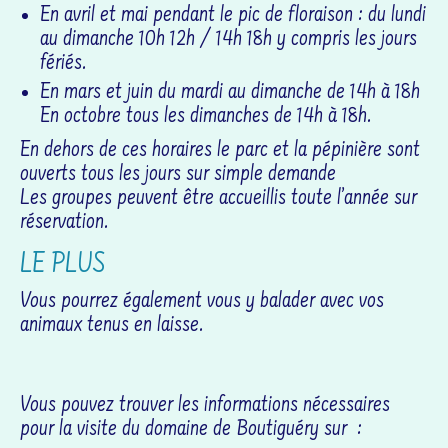
En avril et mai pendant le pic de floraison : du lundi
au dimanche 10h 12h / 14h 18h y compris les jours
fériés.
En mars et juin du mardi au dimanche de 14h à 18h
En octobre tous les dimanches de 14h à 18h.
En dehors de ces horaires le parc et la pépinière sont
ouverts tous les jours sur simple demande
Les groupes peuvent être accueillis toute l’année sur
réservation.
LE PLUS
Vous pourrez également vous y balader avec vos
animaux tenus en laisse.
Vous pouvez trouver les informations nécessaires
pour la visite du domaine de Boutiguéry sur :