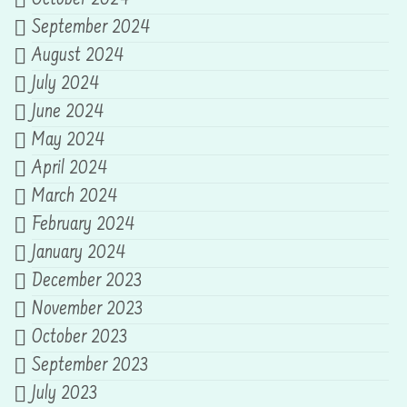
September 2024
August 2024
July 2024
June 2024
May 2024
April 2024
March 2024
February 2024
January 2024
December 2023
November 2023
October 2023
September 2023
July 2023