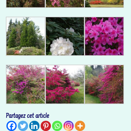
Partagez cet article