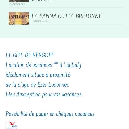
25 February 2025
LA PANNA COTTA BRETONNE
14 January 2025
LE GITE DE KERGOFF
Location de vacances ** à Loctudy
idéalement située à proximité
de la plage de Ezer Lodonnec
Lieu d'exception pour vos vacances
Possibilité de payer en chèques vacances