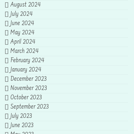
August 2024
July 2024
June 2024
May 2024
April 2024
March 2024
February 2024
January 2024
December 2023
November 2023
October 2023
September 2023
July 2023
June 2023