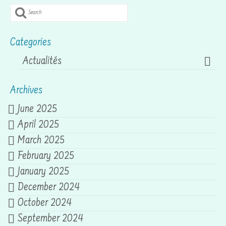
Search
for:
Categories
Actualités
Archives
June 2025
April 2025
March 2025
February 2025
January 2025
December 2024
October 2024
September 2024