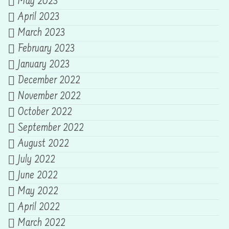
May 2023
April 2023
March 2023
February 2023
January 2023
December 2022
November 2022
October 2022
September 2022
August 2022
July 2022
June 2022
May 2022
April 2022
March 2022